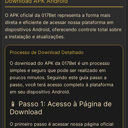
Download APK Android
Instalar
O APK oficial da 017Bet representa a forma mais
🌐 Social & Contato
direta e eficiente de acessar nossa plataforma em
dispositivos Android, oferecendo controle total sobre
📱 Telegram
a instalação e atualizações.
📘 Facebook
Processo de Download Detalhado
O download do APK da 017Bet é um processo
simples e seguro que pode ser realizado em
poucos minutos. Seguindo este guia passo a
passo, você terá acesso completo à plataforma
em seu dispositivo Android.
📱 Passo 1: Acesso à Página de
Download
O primeiro passo é acessar nossa página oficial