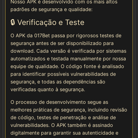
Nosso APK é desenvolvido com os mais altos
padrões de segurança e qualidade:
🔒 Verificação e Teste
O APK da 017Bet passa por rigorosos testes de
segurança antes de ser disponibilizado para
download. Cada versão é verificada por sistemas
automatizados e testada manualmente por nossa
equipe de qualidade. O código fonte é analisado
para identificar possíveis vulnerabilidades de
segurança, e todas as dependências são
verificadas quanto à segurança.
O processo de desenvolvimento segue as
melhores práticas de segurança, incluindo revisão
de código, testes de penetração e análise de
vulnerabilidades. O APK também é assinado
digitalmente para garantir sua autenticidade e