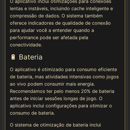
O aplicativo inclui otimizações para conexões
lentas e instáveis, incluindo cache inteligente e
compressão de dados. O sistema também
oferece indicadores de qualidade de conexão
para ajudar você a entender quando a
performance pode ser afetada pela
conectividade.
🔋 Bateria
O aplicativo é otimizado para consumo eficiente
de bateria, mas atividades intensivas como jogos
ao vivo podem consumir mais energia.
Recomendamos ter pelo menos 20% de bateria
antes de iniciar sessões longas de jogo. O
aplicativo inclui configurações para otimizar o
consumo de bateria.
O sistema de otimização de bateria inclui