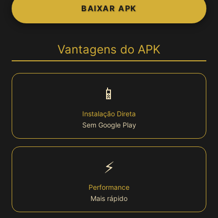
BAIXAR APK
👤 Conta
Login
Vantagens do APK
Cadastro
📱
Bônus
Instalação Direta
Sem Google Play
VIP
Lottery
⚡
🏆 Plataforma
Performance
Mais rápido
Plataforma