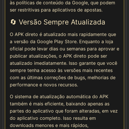
às políticas de conteúdo da Google, que podem
ser restritivas para aplicativos de apostas.
🔄 Versão Sempre Atualizada
O APK direto é atualizado mais rapidamente que
a versão da Google Play Store. Enquanto a loja
oficial pode levar dias ou semanas para aprovar e
publicar atualizações, o APK direto pode ser
atualizado imediatamente. Isso garante que você
sempre tenha acesso às versões mais recentes
com as últimas correções de bugs, melhorias de
performance e novos recursos.
O sistema de atualização automática do APK
também é mais eficiente, baixando apenas as
partes do aplicativo que foram alteradas, em vez
do aplicativo completo. Isso resulta em
downloads menores e mais rápidos,