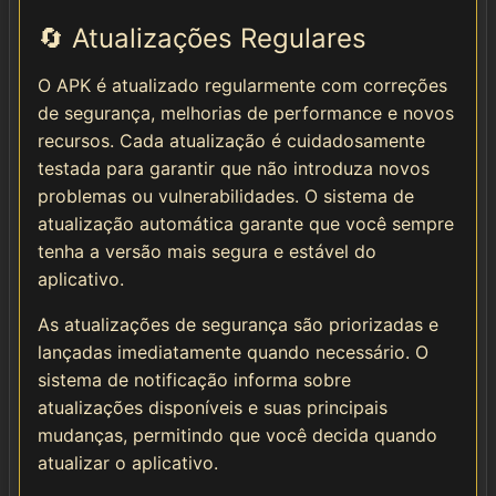
🔄 Atualizações Regulares
O APK é atualizado regularmente com correções
de segurança, melhorias de performance e novos
recursos. Cada atualização é cuidadosamente
testada para garantir que não introduza novos
problemas ou vulnerabilidades. O sistema de
atualização automática garante que você sempre
tenha a versão mais segura e estável do
aplicativo.
As atualizações de segurança são priorizadas e
lançadas imediatamente quando necessário. O
sistema de notificação informa sobre
atualizações disponíveis e suas principais
mudanças, permitindo que você decida quando
atualizar o aplicativo.