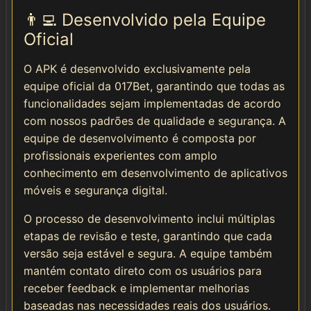
👨‍💻 Desenvolvido pela Equipe
Oficial
O APK é desenvolvido exclusivamente pela
equipe oficial da 017Bet, garantindo que todas as
funcionalidades sejam implementadas de acordo
com nossos padrões de qualidade e segurança. A
equipe de desenvolvimento é composta por
profissionais experientes com amplo
conhecimento em desenvolvimento de aplicativos
móveis e segurança digital.
O processo de desenvolvimento inclui múltiplas
etapas de revisão e teste, garantindo que cada
versão seja estável e segura. A equipe também
mantém contato direto com os usuários para
receber feedback e implementar melhorias
baseadas nas necessidades reais dos usuários.