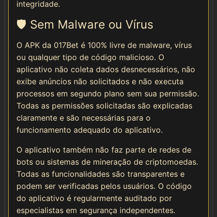
integridade.
🛡️ Sem Malware ou Vírus
O APK da 017Bet é 100% livre de malware, vírus
ou qualquer tipo de código malicioso. O
aplicativo não coleta dados desnecessários, não
exibe anúncios não solicitados e não executa
processos em segundo plano sem sua permissão.
Todas as permissões solicitadas são explicadas
claramente e são necessárias para o
funcionamento adequado do aplicativo.
O aplicativo também não faz parte de redes de
bots ou sistemas de mineração de criptomoedas.
Todas as funcionalidades são transparentes e
podem ser verificadas pelos usuários. O código
do aplicativo é regularmente auditado por
especialistas em segurança independentes.