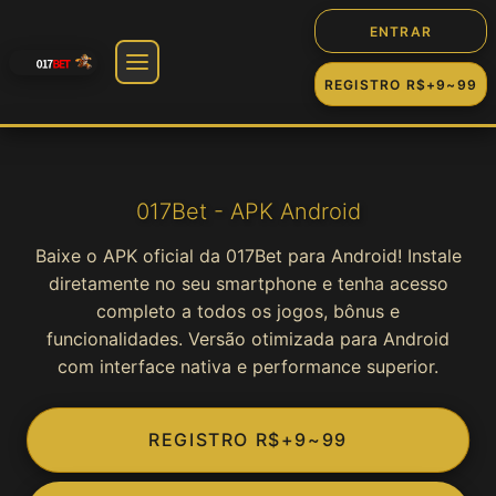
ENTRAR
REGISTRO R$+9~99
🎰 Jogos
Slot
017Bet - APK Android
Baixe o APK oficial da 017Bet para Android! Instale
Cassino
diretamente no seu smartphone e tenha acesso
completo a todos os jogos, bônus e
Fortune
funcionalidades. Versão otimizada para Android
com interface nativa e performance superior.
Jogos
REGISTRO R$+9~99
Game