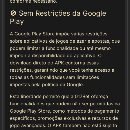
conforme necessário.
🚫 Sem Restrições da Google
Play
A Google Play Store impõe várias restrições
sobre aplicativos de jogos de azar e apostas, que
podem limitar a funcionalidade ou até mesmo
impedir a disponibilidade do aplicativo. O
download direto do APK contorna essas
restrições, garantindo que você tenha acesso a
todas as funcionalidades sem limitações
impostas pela política da Google.
Esta liberdade permite que a 017Bet ofereça
funcionalidades que podem não ser permitidas na
Google Play Store, como métodos de pagamento
específicos, promoções exclusivas e recursos de
jogo avançados. O APK também não está sujeito