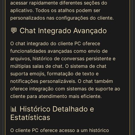
acessar rapidamente diferentes seções do
aplicativo. Todos os atalhos podem ser
personalizados nas configurações do cliente.
💬 Chat Integrado Avançado
O chat integrado do cliente PC oferece
funcionalidades avançadas como envio de
arquivos, histórico de conversas persistente e
múltiplas salas de chat. O sistema de chat
suporta emojis, formatação de texto e
notificações personalizáveis. O chat também
oferece integração com sistemas de suporte ao
cliente para atendimento mais eficiente.
📊 Histórico Detalhado e
Estatísticas
O cliente PC oferece acesso a um histórico