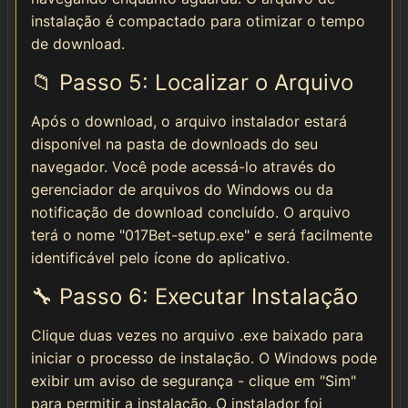
instalação é compactado para otimizar o tempo
de download.
📁 Passo 5: Localizar o Arquivo
Após o download, o arquivo instalador estará
disponível na pasta de downloads do seu
navegador. Você pode acessá-lo através do
gerenciador de arquivos do Windows ou da
notificação de download concluído. O arquivo
terá o nome "017Bet-setup.exe" e será facilmente
identificável pelo ícone do aplicativo.
🔧 Passo 6: Executar Instalação
Clique duas vezes no arquivo .exe baixado para
iniciar o processo de instalação. O Windows pode
exibir um aviso de segurança - clique em "Sim"
para permitir a instalação. O instalador foi