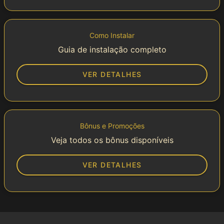
Como Instalar
Guia de instalação completo
VER DETALHES
Bônus e Promoções
Veja todos os bônus disponíveis
VER DETALHES