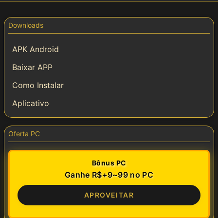
Downloads
APK Android
Baixar APP
Como Instalar
Aplicativo
Oferta PC
Bônus PC
Ganhe R$+9~99 no PC
APROVEITAR