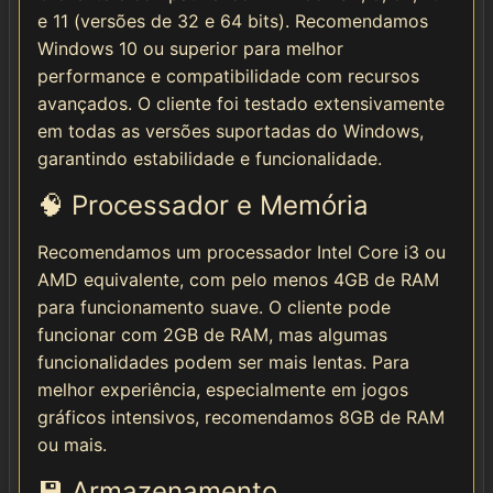
e 11 (versões de 32 e 64 bits). Recomendamos
Windows 10 ou superior para melhor
performance e compatibilidade com recursos
avançados. O cliente foi testado extensivamente
em todas as versões suportadas do Windows,
garantindo estabilidade e funcionalidade.
🧠 Processador e Memória
Recomendamos um processador Intel Core i3 ou
AMD equivalente, com pelo menos 4GB de RAM
para funcionamento suave. O cliente pode
funcionar com 2GB de RAM, mas algumas
funcionalidades podem ser mais lentas. Para
melhor experiência, especialmente em jogos
gráficos intensivos, recomendamos 8GB de RAM
ou mais.
💾 Armazenamento