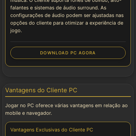
música. O cliente suporta fones de ouvido, alto-
falantes e sistemas de áudio surround. As
configurações de áudio podem ser ajustadas nas
opções do cliente para otimizar a experiência de
jogo.
DOWNLOAD PC AGORA
Vantagens do Cliente PC
Jogar no PC oferece várias vantagens em relação ao
mobile e navegador.
Vantagens Exclusivas do Cliente PC