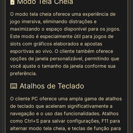
🖥️ Modo Tela Cheia
O modo tela cheia oferece uma experiência de
jogo imersiva, eliminando distrações e
maximizando o espaço disponível para os jogos.
Este modo é especialmente útil para jogos de
slots com gráficos elaborados e apostas
esportivas ao vivo. O cliente também oferece
opções de janela personalizável, permitindo que
você ajuste o tamanho da janela conforme sua
preferência.
⌨️ Atalhos de Teclado
O cliente PC oferece uma ampla gama de atalhos
de teclado que aceleram significativamente a
navegação e o uso das funcionalidades. Atalhos
como Ctrl+S para salvar configurações, F11 para
alternar modo tela cheia, e teclas de função para