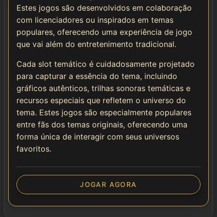
Estes jogos são desenvolvidos em colaboração
com licenciadores ou inspirados em temas
populares, oferecendo uma experiência de jogo
que vai além do entretenimento tradicional.
Cada slot temático é cuidadosamente projetado
para capturar a essência do tema, incluindo
gráficos autênticos, trilhas sonoras temáticas e
recursos especiais que refletem o universo do
tema. Estes jogos são especialmente populares
entre fãs dos temas originais, oferecendo uma
forma única de interagir com seus universos
favoritos.
JOGAR AGORA