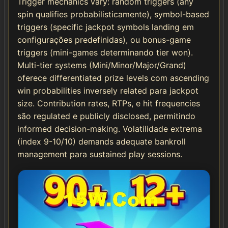
Trigger mechanics vary: random triggers (any
spin qualifies probabilisticamente), symbol-based
triggers (specific jackpot symbols landing em
configurações predefinidas), ou bonus-game
triggers (mini-games determinando tier won).
Multi-tier systems (Mini/Minor/Major/Grand)
oferece differentiated prize levels com ascending
win probabilities inversely related para jackpot
size. Contribution rates, RTPs, e hit frequencies
são regulated e publicly disclosed, permitindo
informed decision-making. Volatilidade extrema
(index 9-10/10) demands adequate bankroll
management para sustained play sessions.