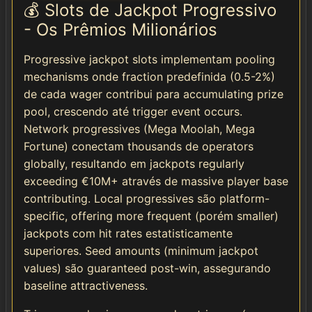
💰 Slots de Jackpot Progressivo
- Os Prêmios Milionários
Progressive jackpot slots implementam pooling
mechanisms onde fraction predefinida (0.5-2%)
de cada wager contribui para accumulating prize
pool, crescendo até trigger event occurs.
Network progressives (Mega Moolah, Mega
Fortune) conectam thousands de operators
globally, resultando em jackpots regularly
exceeding €10M+ através de massive player base
contributing. Local progressives são platform-
specific, offering more frequent (porém smaller)
jackpots com hit rates estatisticamente
superiores. Seed amounts (minimum jackpot
values) são guaranteed post-win, assegurando
baseline attractiveness.