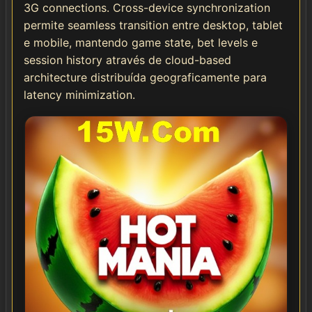
3G connections. Cross-device synchronization
permite seamless transition entre desktop, tablet
e mobile, mantendo game state, bet levels e
session history através de cloud-based
architecture distribuída geograficamente para
latency minimization.