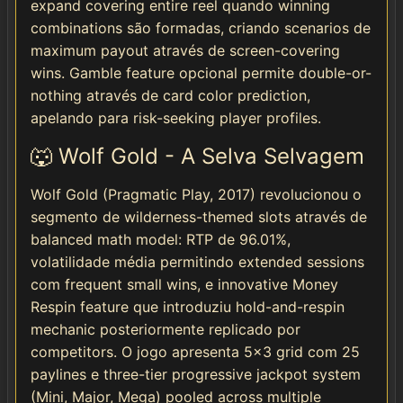
expand covering entire reel quando winning
combinations são formadas, criando scenarios de
maximum payout através de screen-covering
wins. Gamble feature opcional permite double-or-
nothing através de card color prediction,
apelando para risk-seeking player profiles.
🐺 Wolf Gold - A Selva Selvagem
Wolf Gold (Pragmatic Play, 2017) revolucionou o
segmento de wilderness-themed slots através de
balanced math model: RTP de 96.01%,
volatilidade média permitindo extended sessions
com frequent small wins, e innovative Money
Respin feature que introduziu hold-and-respin
mechanic posteriormente replicado por
competitors. O jogo apresenta 5×3 grid com 25
paylines e three-tier progressive jackpot system
(Mini, Major, Mega) pooled across multiple