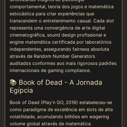
comportamental, teoria dos jogos e matemática
estocástica para criar experiências que
transcendem o entretenimento casual. Cada slot
representa uma convergência de arte digital
cinematográfica, sound design profissional e
engine matemática certificada por laboratórios
independentes, assegurando fairness absoluta
através de Random Number Generators
auditados conformes aos mais rigorosos padrões
internacionais de gaming compliance.
📚 Book of Dead - A Jornada
Egípcia
Book of Dead (Play'n GO, 2016) estabeleceu-se
como paradigma de excelência em slots de alta
volatilidade, acumulando bilhões em wagering
volume global através de matemática