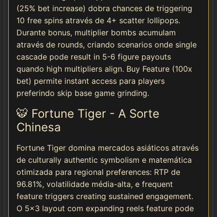
(25% bet increase) dobra chances de triggering
10 free spins através de 4+ scatter lollipops.
Durante bonus, multiplier bombs acumulam
através de rounds, criando scenarios onde single
cascade pode result in 5-6 figure payouts
quando high multipliers align. Buy Feature (100x
bet) permite instant access para players
preferindo skip base game grinding.
🐯 Fortune Tiger - A Sorte
Chinesa
Fortune Tiger domina mercados asiáticos através
de culturally authentic symbolism e matemática
otimizada para regional preferences: RTP de
96.81%, volatilidade média-alta, e frequent
feature triggers creating sustained engagement.
O 5×3 layout com expanding reels feature pode