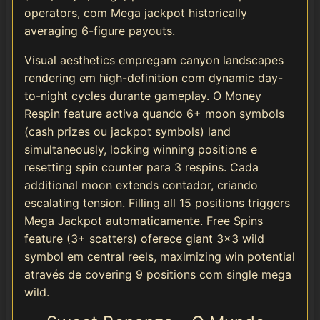
operators, com Mega jackpot historically
averaging 6-figure payouts.
Visual aesthetics empregam canyon landscapes
rendering em high-definition com dynamic day-
to-night cycles durante gameplay. O Money
Respin feature activa quando 6+ moon symbols
(cash prizes ou jackpot symbols) land
simultaneously, locking winning positions e
resetting spin counter para 3 respins. Cada
additional moon extends contador, criando
escalating tension. Filling all 15 positions triggers
Mega Jackpot automaticamente. Free Spins
feature (3+ scatters) oferece giant 3×3 wild
symbol em central reels, maximizing win potential
através de covering 9 positions com single mega
wild.