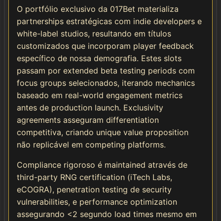
O portfólio exclusivo da 017Bet materializa
partnerships estratégicas com indie developers e
white-label studios, resultando em títulos
customizados que incorporam player feedback
específico de nossa demografia. Estes slots
passam por extended beta testing periods com
focus groups selecionados, iterando mechanics
baseado em real-world engagement metrics
antes de production launch. Exclusivity
agreements asseguram differentiation
competitiva, criando unique value proposition
não replicável em competing platforms.
Compliance rigoroso é maintained através de
third-party RNG certification (iTech Labs,
eCOGRA), penetration testing de security
vulnerabilities, e performance optimization
assegurando <2 segundo load times mesmo em