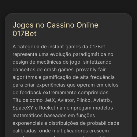
Jogos no Cassino Online
017Bet
A categoria de instant games da 017Bet
representa uma evolução paradigmática no
design de mecânicas de jogo, sintetizando
conceitos de crash games, provably fair
algorithms e gamificação de alta frequência
para criar experiências que operam em ciclos
de feedback extremamente comprimidos.
Títulos como JetX, Aviator, Plinko, Aviatrix,
SpaceXY e Rocketman empregam modelos
matemáticos baseados em funções
exponenciais e distribuições de probabilidade
calibradas, onde multiplicadores crescem