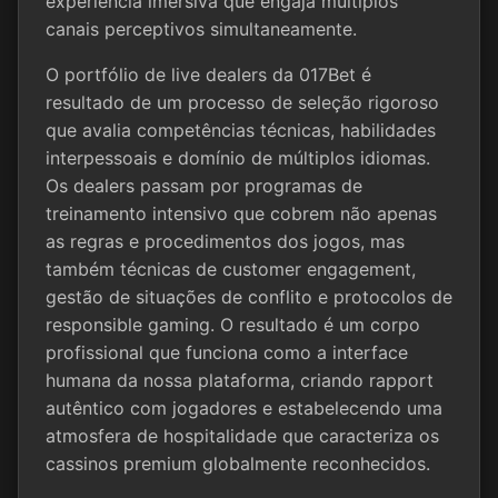
experiência imersiva que engaja múltiplos
canais perceptivos simultaneamente.
O portfólio de live dealers da 017Bet é
resultado de um processo de seleção rigoroso
que avalia competências técnicas, habilidades
interpessoais e domínio de múltiplos idiomas.
Os dealers passam por programas de
treinamento intensivo que cobrem não apenas
as regras e procedimentos dos jogos, mas
também técnicas de customer engagement,
gestão de situações de conflito e protocolos de
responsible gaming. O resultado é um corpo
profissional que funciona como a interface
humana da nossa plataforma, criando rapport
autêntico com jogadores e estabelecendo uma
atmosfera de hospitalidade que caracteriza os
cassinos premium globalmente reconhecidos.