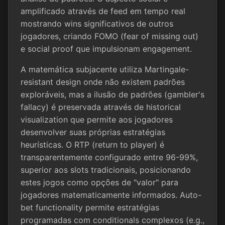
amplificado através de feed em tempo real
mostrando wins significativos de outros
jogadores, criando FOMO (fear of missing out)
e social proof que impulsionam engagement.
A matemática subjacente utiliza Martingale-
resistant design onde não existem padrões
exploráveis, mas a ilusão de padrões (gambler's
fallacy) é preservada através de historical
visualization que permite aos jogadores
desenvolver suas próprias estratégias
heurísticas. O RTP (return to player) é
transparentemente configurado entre 96-99%,
superior aos slots tradicionais, posicionando
estes jogos como opções de "valor" para
jogadores matematicamente informados. Auto-
bet functionality permite estratégias
programadas com conditionals complexos (e.g.,