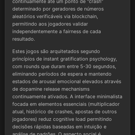
continuamente até um ponto de "crash"
determinado por geradores de números
aleatórios verificáveis via blockchain,
permitindo aos jogadores validar
independentemente a fairness de cada
resultado.
Estes jogos são arquitetados segundo
princípios de instant gratification psychology,
com rounds que duram entre 5-30 segundos,
eliminando períodos de espera e mantendo
estados de arousal emocional elevados através
de dopamine release mechanisms
continuamente ativados. A interface minimalista
focada em elementos essenciais (multiplicador
atual, histórico de crashes, apostas de outros
jogadores) reduz cognitive load permitindo
decisões rápidas baseadas em intuição e
análise de padrões. O aspecto social é