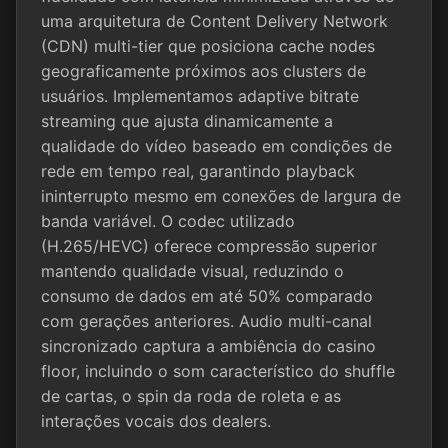
uma arquitetura de Content Delivery Network
(CDN) multi-tier que posiciona cache nodes
geograficamente próximos aos clusters de
usuários. Implementamos adaptive bitrate
streaming que ajusta dinamicamente a
qualidade do vídeo baseado em condições de
rede em tempo real, garantindo playback
ininterrupto mesmo em conexões de largura de
banda variável. O codec utilizado
(H.265/HEVC) oferece compressão superior
mantendo qualidade visual, reduzindo o
consumo de dados em até 50% comparado
com gerações anteriores. Audio multi-canal
sincronizado captura a ambiência do casino
floor, incluindo o som característico do shuffle
de cartas, o spin da roda de roleta e as
interações vocais dos dealers.