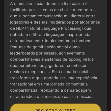
A dimensão social do nosso live casino é
facilitada por sistemas de chat em tempo real
que suportam comunicação multilateral entre
jogadores e dealers, moderados por algoritmos
de NLP (Natural Language Processing) que
detectam e filtram linguagem inapropriada
automaticamente. Implementamos também
features de gamificação social como
leaderboards por sessão, achievements
compartilháveis e sistemas de tipping virtual
que permitem aos jogadores reconhecer
dealers excepcionais. Esta camada social
transforma o que poderia ser uma experiência
transacional em uma jornada comunitária
compartilhada, replicando a camaradagem
característica das mesas de cassino físicas.
REGISTRO 017BET