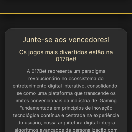
Bet
Win
Junte-se aos vencedores!
APP
Os jogos mais divertidos estão na
017Bet!
📱 Download
A 017Bet representa um paradigma
revolucionário no ecossistema do
APK
entretenimento digital interativo, consolidando-
se como uma plataforma que transcende os
Download
limites convencionais da indústria de iGaming.
Fundamentada em princípios de inovação
tecnológica contínua e centrada na experiência
Baixar
do usuário, nossa arquitetura digital integra
algoritmos avançados de personalização com