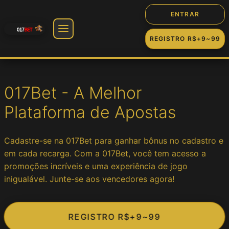
ENTRAR
REGISTRO R$+9~99
🎰 Jogos
017Bet - A Melhor
Slot
Plataforma de Apostas
Cassino
Cadastre-se na 017Bet para ganhar bônus no cadastro e
em cada recarga. Com a 017Bet, você tem acesso a
Fortune
promoções incríveis e uma experiência de jogo
inigualável. Junte-se aos vencedores agora!
Jogos
REGISTRO R$+9~99
Game