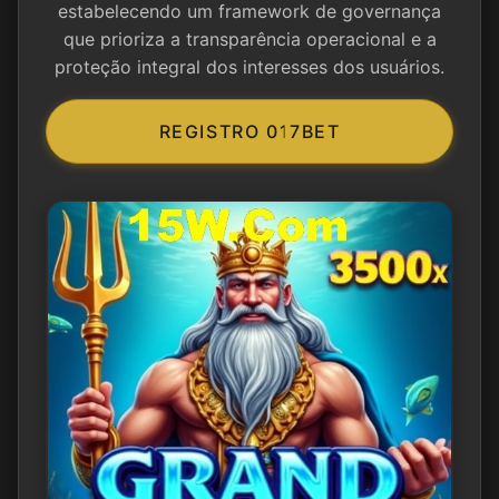
estabelecendo um framework de governança
que prioriza a transparência operacional e a
proteção integral dos interesses dos usuários.
REGISTRO 017BET