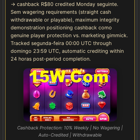
→ cashback R$80 credited Monday seguinte.
Sem wagering requirements (straight cash
withdrawable or playable), maximum integrity
demonstration positioning cashback como
genuine player protection vs. marketing gimmick.
Tracked segunda-feira 00:00 UTC through
domingo 23:59 UTC, automatic crediting within
24 horas post-period completion.
Cashback Protection: 10% Weekly | No Wagering |
Auto-Credited | Withdrawable