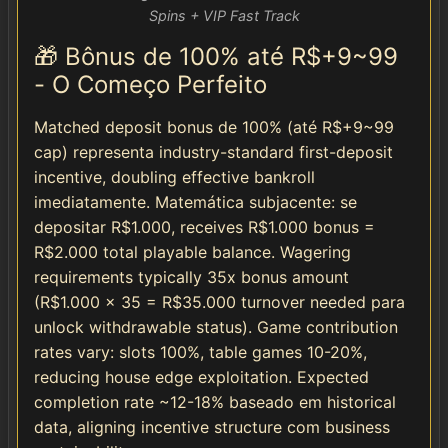
Spins + VIP Fast Track
🎁 Bônus de 100% até R$+9~99
- O Começo Perfeito
Matched deposit bonus de 100% (até R$+9~99
cap) representa industry-standard first-deposit
incentive, doubling effective bankroll
imediatamente. Matemática subjacente: se
depositar R$1.000, receives R$1.000 bonus =
R$2.000 total playable balance. Wagering
requirements typically 35x bonus amount
(R$1.000 × 35 = R$35.000 turnover needed para
unlock withdrawable status). Game contribution
rates vary: slots 100%, table games 10-20%,
reducing house edge exploitation. Expected
completion rate ~12-18% baseado em historical
data, aligning incentive structure com business