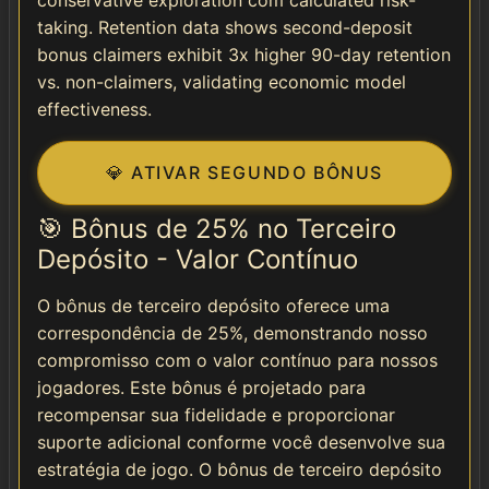
conservative exploration com calculated risk-
taking. Retention data shows second-deposit
bonus claimers exhibit 3x higher 90-day retention
vs. non-claimers, validating economic model
effectiveness.
💎 ATIVAR SEGUNDO BÔNUS
🎯 Bônus de 25% no Terceiro
Depósito - Valor Contínuo
O bônus de terceiro depósito oferece uma
correspondência de 25%, demonstrando nosso
compromisso com o valor contínuo para nossos
jogadores. Este bônus é projetado para
recompensar sua fidelidade e proporcionar
suporte adicional conforme você desenvolve sua
estratégia de jogo. O bônus de terceiro depósito