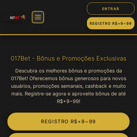
ENTRAR
REGISTRO R$+9~99
🎰 Jogos
Slot
017Bet - Bônus e Promoções Exclusivas
Descubra os melhores bônus e promoções da
Cassino
017Bet! Oferecemos bônus generosos para novos
usuários, promoções semanais, cashback e muito
Fortune
mais. Registre-se agora e aproveite bônus de até
R$+9~99!
Jogos
REGISTRO R$+9~99
Game