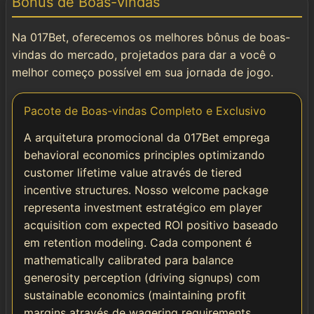
Bônus de Boas-vindas
Instalar
Na 017Bet, oferecemos os melhores bônus de boas-
🌐 Social & Contato
vindas do mercado, projetados para dar a você o
melhor começo possível em sua jornada de jogo.
📱 Telegram
Pacote de Boas-vindas Completo e Exclusivo
📘 Facebook
A arquitetura promocional da 017Bet emprega
behavioral economics principles optimizando
customer lifetime value através de tiered
incentive structures. Nosso welcome package
representa investment estratégico em player
acquisition com expected ROI positivo baseado
em retention modeling. Cada component é
mathematically calibrated para balance
generosity perception (driving signups) com
sustainable economics (maintaining profit
margins através de wagering requirements