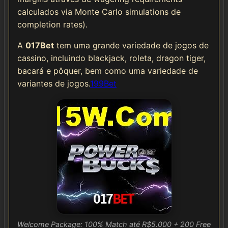
calculados via Monte Carlo simulations de
completion rates).
A
017Bet
tem uma grande variedade de jogos de
cassino, incluindo blackjack, roleta, dragon tiger,
bacará e pôquer, bem como uma variedade de
variantes de jogos.
199Bet
Welcome Package: 100% Match até R$5.000 + 200 Free