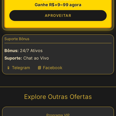
Ganhe R$+9~99 agora
APROVEITAR
Suporte Bônus
Bônus:
24/7 Ativos
Suporte:
Chat ao Vivo
📱 Telegram
📘 Facebook
Explore Outras Ofertas
Programa VIP