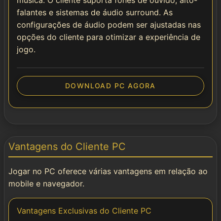
música. O cliente suporta fones de ouvido, alto-
falantes e sistemas de áudio surround. As
configurações de áudio podem ser ajustadas nas
opções do cliente para otimizar a experiência de
jogo.
DOWNLOAD PC AGORA
Vantagens do Cliente PC
Jogar no PC oferece várias vantagens em relação ao
mobile e navegador.
Vantagens Exclusivas do Cliente PC