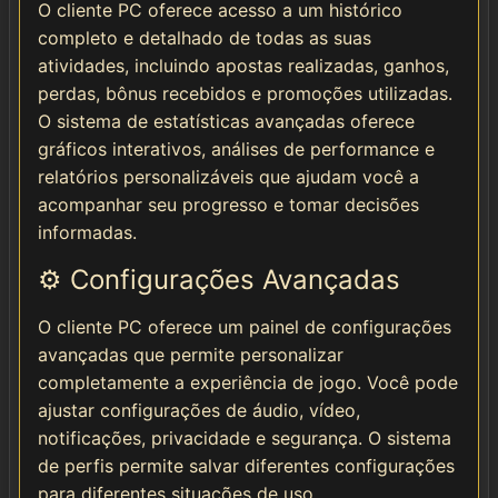
O cliente PC oferece acesso a um histórico
completo e detalhado de todas as suas
atividades, incluindo apostas realizadas, ganhos,
perdas, bônus recebidos e promoções utilizadas.
O sistema de estatísticas avançadas oferece
gráficos interativos, análises de performance e
relatórios personalizáveis que ajudam você a
acompanhar seu progresso e tomar decisões
informadas.
⚙️ Configurações Avançadas
O cliente PC oferece um painel de configurações
avançadas que permite personalizar
completamente a experiência de jogo. Você pode
ajustar configurações de áudio, vídeo,
notificações, privacidade e segurança. O sistema
de perfis permite salvar diferentes configurações
para diferentes situações de uso.