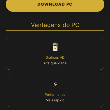
DOWNLOAD PC
👤 Conta
Login
Vantagens do PC
Cadastro
🖥️
Bônus
Gráficos HD
Alta qualidade
VIP
Lottery
⚡
🏆 Plataforma
Performance
Mais rápido
Plataforma