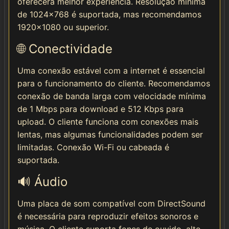
oferecerá melhor experiência. Resolução mínima
de 1024x768 é suportada, mas recomendamos
1920x1080 ou superior.
🌐 Conectividade
Uma conexão estável com a internet é essencial
para o funcionamento do cliente. Recomendamos
conexão de banda larga com velocidade mínima
de 1 Mbps para download e 512 Kbps para
upload. O cliente funciona com conexões mais
lentas, mas algumas funcionalidades podem ser
limitadas. Conexão Wi-Fi ou cabeada é
suportada.
🔊 Áudio
Uma placa de som compatível com DirectSound
é necessária para reproduzir efeitos sonoros e