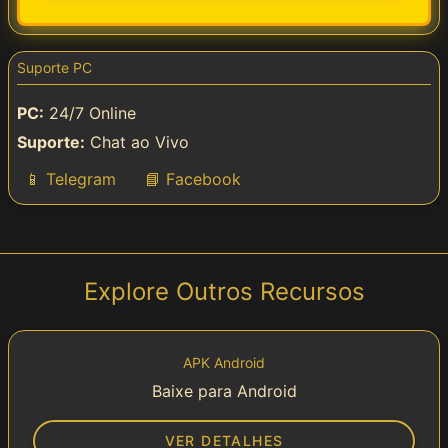
Suporte PC
PC:
24/7 Online
Suporte:
Chat ao Vivo
📱 Telegram
📘 Facebook
Explore Outros Recursos
APK Android
Baixe para Android
VER DETALHES