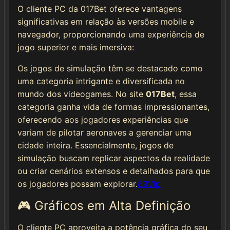
O cliente PC da 017Bet oferece vantagens
significativas em relação às versões mobile e
navegador, proporcionando uma experiência de
jogo superior e mais imersiva:
Os jogos de simulação têm se destacado como
uma categoria intrigante e diversificada no
mundo dos videogames. No site
017Bet
, essa
categoria ganha vida de formas impressionantes,
oferecendo aos jogadores experiências que
variam de pilotar aeronaves a gerenciar uma
cidade inteira. Essencialmente, jogos de
simulação buscam replicar aspectos da realidade
ou criar cenários extensos e detalhados para que
os jogadores possam explorar.
89Vip
🎮 Gráficos em Alta Definição
O cliente PC aproveita a potência gráfica do seu