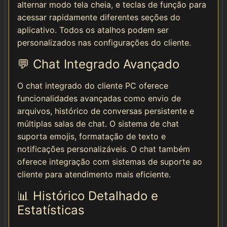
alternar modo tela cheia, e teclas de função para
acessar rapidamente diferentes seções do
aplicativo. Todos os atalhos podem ser
personalizados nas configurações do cliente.
💬 Chat Integrado Avançado
O chat integrado do cliente PC oferece
funcionalidades avançadas como envio de
arquivos, histórico de conversas persistente e
múltiplas salas de chat. O sistema de chat
suporta emojis, formatação de texto e
notificações personalizáveis. O chat também
oferece integração com sistemas de suporte ao
cliente para atendimento mais eficiente.
📊 Histórico Detalhado e
Estatísticas