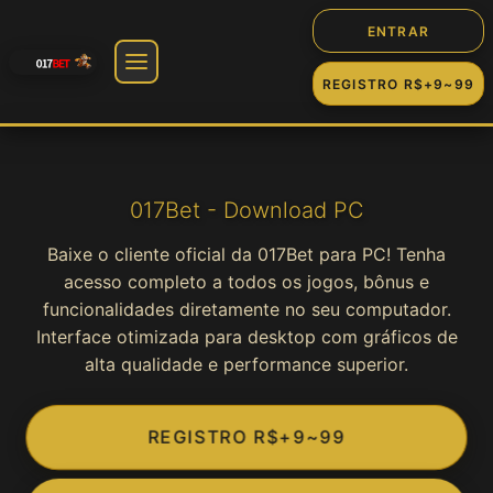
ENTRAR
REGISTRO R$+9~99
🎰 Jogos
Slot
017Bet - Download PC
Baixe o cliente oficial da 017Bet para PC! Tenha
Cassino
acesso completo a todos os jogos, bônus e
funcionalidades diretamente no seu computador.
Fortune
Interface otimizada para desktop com gráficos de
alta qualidade e performance superior.
Jogos
REGISTRO R$+9~99
Game