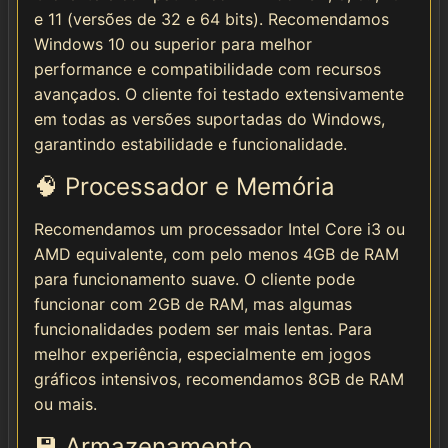
e 11 (versões de 32 e 64 bits). Recomendamos
Windows 10 ou superior para melhor
performance e compatibilidade com recursos
avançados. O cliente foi testado extensivamente
em todas as versões suportadas do Windows,
garantindo estabilidade e funcionalidade.
🧠 Processador e Memória
Recomendamos um processador Intel Core i3 ou
AMD equivalente, com pelo menos 4GB de RAM
para funcionamento suave. O cliente pode
funcionar com 2GB de RAM, mas algumas
funcionalidades podem ser mais lentas. Para
melhor experiência, especialmente em jogos
gráficos intensivos, recomendamos 8GB de RAM
ou mais.
💾 Armazenamento