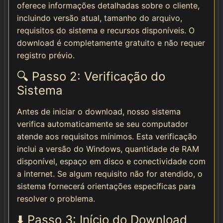
oferece informações detalhadas sobre o cliente,
incluindo versão atual, tamanho do arquivo,
requisitos do sistema e recursos disponíveis. O
download é completamente gratuito e não requer
registro prévio.
🔍 Passo 2: Verificação do
Sistema
Antes de iniciar o download, nosso sistema
verifica automaticamente se seu computador
atende aos requisitos mínimos. Esta verificação
inclui a versão do Windows, quantidade de RAM
disponível, espaço em disco e conectividade com
a internet. Se algum requisito não for atendido, o
sistema fornecerá orientações específicas para
resolver o problema.
⬇️ Passo 3: Início do Download