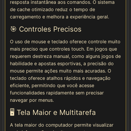
resposta instantânea aos comandos. O sistema
de cache otimizado reduz o tempo de
carregamento e melhora a experiência geral.
🎯 Controles Precisos
O uso de mouse e teclado oferece controle muito
mais preciso que controles touch. Em jogos que
requerem destreza manual, como alguns jogos de
habilidade e apostas esportivas, a precisão do
mouse permite ações muito mais acuradas. O
teclado oferece atalhos rápidos e navegação
eficiente, permitindo que você acesse
funcionalidades rapidamente sem precisar
navegar por menus.
🖥️ Tela Maior e Multitarefa
A tela maior do computador permite visualizar