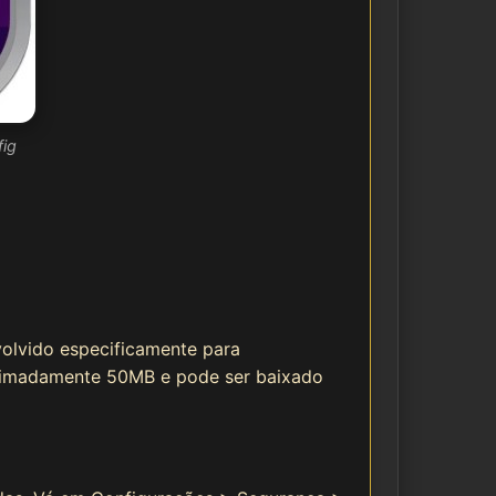
fig
volvido especificamente para
roximadamente 50MB e pode ser baixado