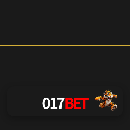
🌐 Social & Contato
📱 Telegram
📘 Facebook