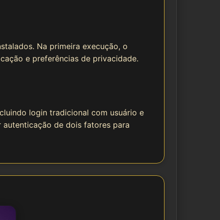
instalados. Na primeira execução, o
icação e preferências de privacidade.
cluindo login tradicional com usuário e
 autenticação de dois fatores para