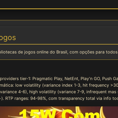
Jogos
iotecas de jogos online do Brasil, com opções para todos 
providers tier-1: Pragmatic Play, NetEnt, Play'n GO, Push 
tica: low volatility (variance index 1-3, hit frequency >3
ariance 4-6), high volatility (variance 7-9, infrequent mas 
). RTP ranges: 94-98%, com transparency total via info too