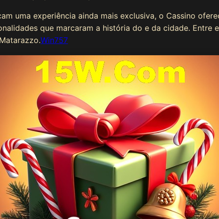
am uma experiência ainda mais exclusiva, o Cassino ofere
alidades que marcaram a história do e da cidade. Entre e
 Matarazzo.
Win757