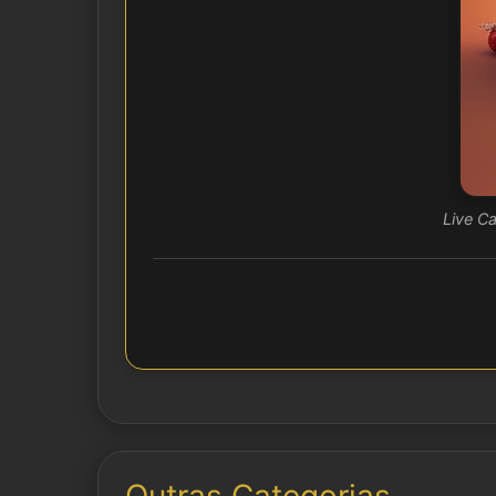
Live Ca