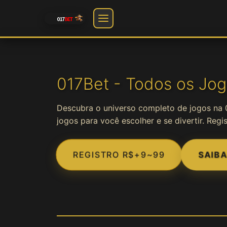
🎰 Jogos
Slot
017Bet - Todos os Jog
Descubra o universo completo de jogos na 0
Cassino
jogos para você escolher e se divertir. Reg
Fortune
REGISTRO R$+9~99
SAIBA
Jogos
Game