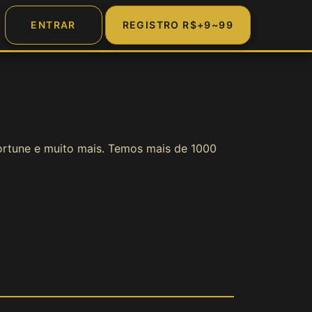
ENTRAR
REGISTRO R$+9~99
👤 Conta
Login
ortune e muito mais. Temos mais de 1000
Cadastro
Bônus
VIP
Lottery