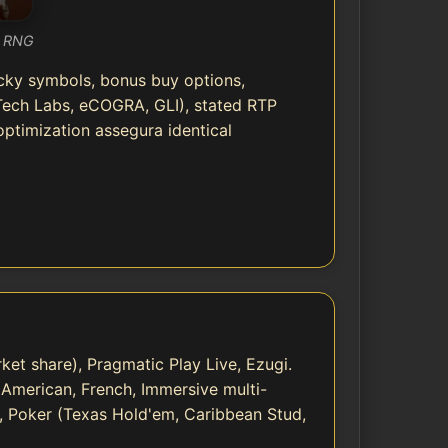
ed RNG
icky symbols, bonus buy options,
iTech Labs, eCOGRA, GLI), stated RTP
ptimization assegura identical
et share), Pragmatic Play Live, Ezugi.
, American, French, Immersive multi-
, Poker (Texas Hold'em, Caribbean Stud,