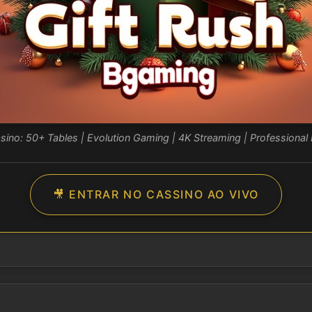
sino: 50+ Tables | Evolution Gaming | 4K Streaming | Professional
🎥 ENTRAR NO CASSINO AO VIVO