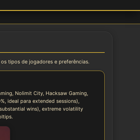
os tipos de jogadores e preferências.
Gaming, Nolimit City, Hacksaw Gaming,
0%, ideal para extended sessions),
substantial wins), extreme volatility
ltips.