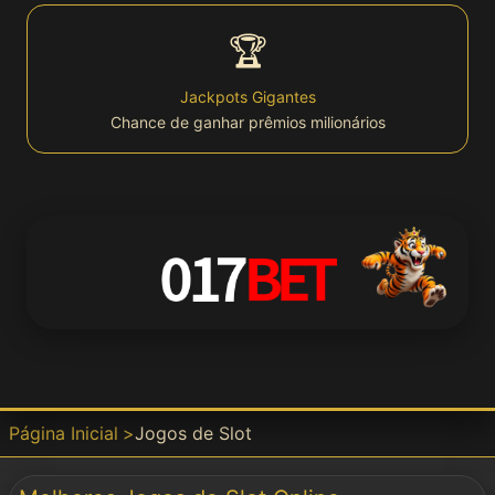
🏆
Bet
Jackpots Gigantes
Chance de ganhar prêmios milionários
Win
APP
📱 Download
APK
Download
Página Inicial
Jogos de Slot
Baixar