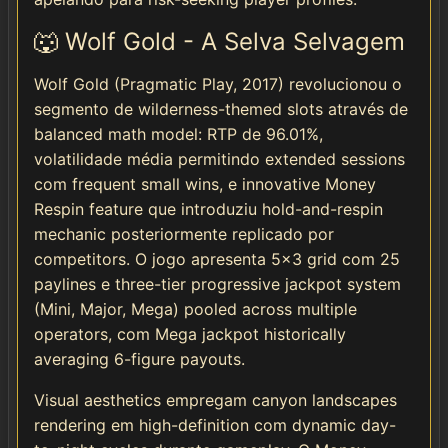
🐺 Wolf Gold - A Selva Selvagem
Wolf Gold (Pragmatic Play, 2017) revolucionou o
segmento de wilderness-themed slots através de
balanced math model: RTP de 96.01%,
volatilidade média permitindo extended sessions
com frequent small wins, e innovative Money
Respin feature que introduziu hold-and-respin
mechanic posteriormente replicado por
competitors. O jogo apresenta 5×3 grid com 25
paylines e three-tier progressive jackpot system
(Mini, Major, Mega) pooled across multiple
operators, com Mega jackpot historically
averaging 6-figure payouts.
Visual aesthetics empregam canyon landscapes
rendering em high-definition com dynamic day-