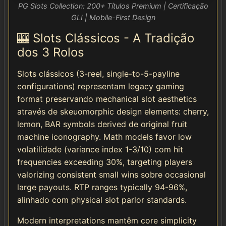
PG Slots Collection: 200+ Títulos Premium | Certificação
GLI | Mobile-First Design
🎰 Slots Clássicos - A Tradição
dos 3 Rolos
Slots clássicos (3-reel, single-to-5-payline
configurations) representam legacy gaming
format preservando mechanical slot aesthetics
através de skeuomorphic design elements: cherry,
lemon, BAR symbols derived de original fruit
machine iconography. Math models favor low
volatilidade (variance index 1-3/10) com hit
frequencies exceeding 30%, targeting players
valorizing consistent small wins sobre occasional
large payouts. RTP ranges typically 94-96%,
alinhado com physical slot parlor standards.
Modern interpretations mantêm core simplicity