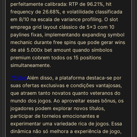
perfeitamente calibrada: RTP de 96.21%, hit
frequency de 26.68%, e volatilidade classificada
em 8/10 na escala de variance profiling. O slot
emprega grid layout clássico de 5×3 com 10
paylines fixas, implementando expanding symbol
mechanic durante free spins que pode gerar wins
de até 5.000x bet amount quando símbolos
premium cobrem todos os 15 positions
simultaneamente.
755Bet
Além disso, a plataforma destaca-se por
suas ofertas exclusivas e condições vantajosas,
que atraem tanto novatos quanto veteranos do
mundo dos jogos. Ao aproveitar esses bônus, os
jogadores podem explorar novos títulos,
participar de torneios emocionantes e
experimentar uma variedade rica de jogos. Essa
dinâmica não só melhora a experiência de jogo,