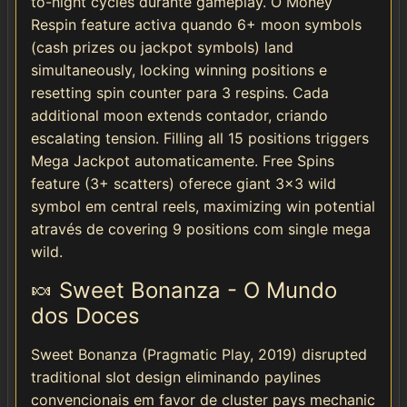
to-night cycles durante gameplay. O Money
Respin feature activa quando 6+ moon symbols
(cash prizes ou jackpot symbols) land
simultaneously, locking winning positions e
resetting spin counter para 3 respins. Cada
additional moon extends contador, criando
escalating tension. Filling all 15 positions triggers
Mega Jackpot automaticamente. Free Spins
feature (3+ scatters) oferece giant 3×3 wild
symbol em central reels, maximizing win potential
através de covering 9 positions com single mega
wild.
🍬 Sweet Bonanza - O Mundo
dos Doces
Sweet Bonanza (Pragmatic Play, 2019) disrupted
traditional slot design eliminando paylines
convencionais em favor de cluster pays mechanic