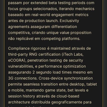
passam por extended beta testing periods com
focus groups selecionados, iterando mechanics
baseado em real-world engagement metrics
antes de production launch. Exclusivity
agreements asseguram differentiation
competitiva, criando unique value proposition
não replicável em competing platforms.
Compliance rigoroso é maintained através de
third-party RNG certification (iTech Labs,
eCOGRA), penetration testing de security
vulnerabilities, e performance optimization
assegurando 2 segundo load times mesmo em
3G connections. Cross-device synchronization
permite seamless transition entre desktop, tablet
e mobile, mantendo game state, bet levels e
session history através de cloud-based
architecture distribuída geograficamente para