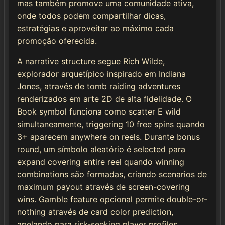
mas também promove uma comunidade ativa,
onde todos podem compartilhar dicas,
estratégias e aproveitar ao máximo cada
promoção oferecida.
A narrative structure segue Rich Wilde,
explorador arquetípico inspirado em Indiana
Jones, através de tomb raiding adventures
renderizados em arte 2D de alta fidelidade. O
Book symbol funciona como scatter E wild
simultaneamente, triggering 10 free spins quando
3+ aparecem anywhere on reels. Durante bonus
round, um símbolo aleatório é selected para
expand covering entire reel quando winning
combinations são formadas, criando scenarios de
maximum payout através de screen-covering
wins. Gamble feature opcional permite double-or-
nothing através de card color prediction,
apelando para risk-seeking player profiles.