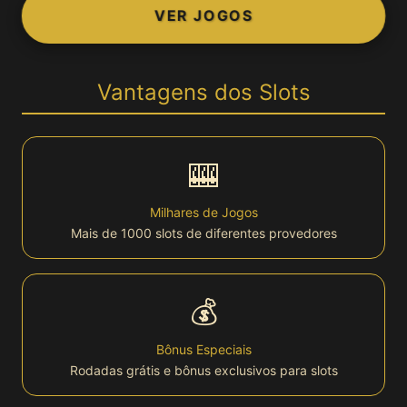
VER JOGOS
👤 Conta
Login
Vantagens dos Slots
Cadastro
🎰
Bônus
Milhares de Jogos
Mais de 1000 slots de diferentes provedores
VIP
Lottery
💰
🏆 Plataforma
Bônus Especiais
Rodadas grátis e bônus exclusivos para slots
Plataforma