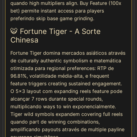
quando high multipliers align. Buy Feature (100x
bet) permite instant access para players
preferindo skip base game grinding.
🐯 Fortune Tiger - A Sorte
Chinesa
Fortune Tiger domina mercados asiáticos através
de culturally authentic symbolism e matemática
otimizada para regional preferences: RTP de
96.81%, volatilidade média-alta, e frequent
feature triggers creating sustained engagement.
O 5×3 layout com expanding reels feature pode
alcançar 7 rows durante special rounds,
multiplicando ways to win exponencialmente.
Tiger wild symbols expandem covering full reels
quando part de winning combinations,
amplificando payouts através de multiple payline