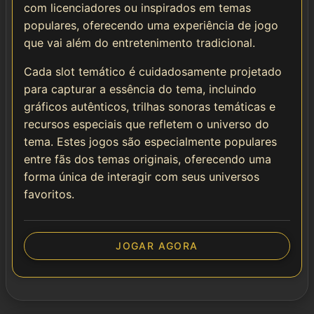
com licenciadores ou inspirados em temas
populares, oferecendo uma experiência de jogo
que vai além do entretenimento tradicional.
Cada slot temático é cuidadosamente projetado
para capturar a essência do tema, incluindo
gráficos autênticos, trilhas sonoras temáticas e
recursos especiais que refletem o universo do
tema. Estes jogos são especialmente populares
entre fãs dos temas originais, oferecendo uma
forma única de interagir com seus universos
favoritos.
JOGAR AGORA