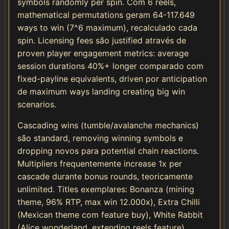
symbols randomly per spin. Com 6 reels,
mathematical permutations geram 64-117.649
ways to win (7^6 maximum), recalculado cada
spin. Licensing fees são justified através de
proven player engagement metrics: average
session durations 40%+ longer comparado com
fixed-payline equivalents, driven por anticipation
de maximum ways landing creating big win
scenarios.
Cascading wins (tumble/avalanche mechanics)
são standard, removing winning symbols e
dropping novos para potential chain reactions.
Multipliers frequentemente increase 1x per
cascade durante bonus rounds, teoricamente
unlimited. Titles exemplares: Bonanza (mining
theme, 96% RTP, max win 12.000x), Extra Chilli
(Mexican theme com feature buy), White Rabbit
(Alice wonderland, extending reels feature),