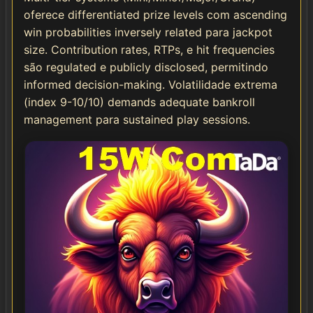
oferece differentiated prize levels com ascending
win probabilities inversely related para jackpot
size. Contribution rates, RTPs, e hit frequencies
são regulated e publicly disclosed, permitindo
informed decision-making. Volatilidade extrema
(index 9-10/10) demands adequate bankroll
management para sustained play sessions.