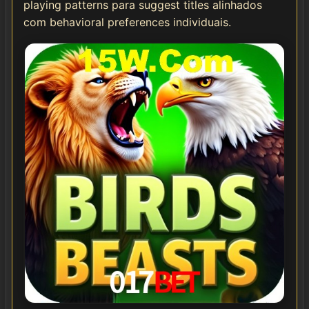
playing patterns para suggest titles alinhados
com behavioral preferences individuais.