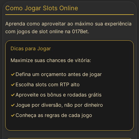
Como Jogar Slots Online
Aprenda como aproveitar ao máximo sua experiência
com jogos de slot online na 017Bet.
Dicas para Jogar
Maximize suas chances de vitória:
Defina um orçamento antes de jogar
Escolha slots com RTP alto
Aproveite os bônus e rodadas grátis
Jogue por diversão, não por dinheiro
Conheça as regras de cada jogo