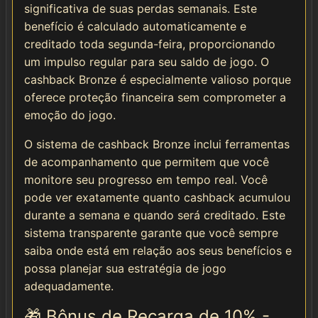
significativa de suas perdas semanais. Este
benefício é calculado automaticamente e
creditado toda segunda-feira, proporcionando
um impulso regular para seu saldo de jogo. O
cashback Bronze é especialmente valioso porque
oferece proteção financeira sem comprometer a
emoção do jogo.
O sistema de cashback Bronze inclui ferramentas
de acompanhamento que permitem que você
monitore seu progresso em tempo real. Você
pode ver exatamente quanto cashback acumulou
durante a semana e quando será creditado. Este
sistema transparente garante que você sempre
saiba onde está em relação aos seus benefícios e
possa planejar sua estratégia de jogo
adequadamente.
🎁 Bônus de Recarga de 10% -