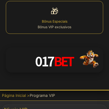
🎁
Bet
Bônus Especiais
Bônus VIP exclusivos
Win
APP
📱 Download
APK
Download
Página Inicial
Programa VIP
Baixar