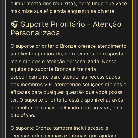
cumprimento dos requisitos, permitindo que você
maximize sua eficiência enquanto se diverte.
🎧 Suporte Prioritário - Atenção
Personalizada
O suporte prioritário Bronze oferece atendimento
ao cliente aprimorado, com tempos de resposta
mais rápidos e atenção personalizada. Nossa
equipe de suporte Bronze é treinada
especificamente para atender às necessidades
dos membros VIP, oferecendo soluções rápidas e
eficazes para qualquer questão que você possa
ter. O suporte prioritário está disponível através
de múltiplos canais, incluindo chat ao vivo, email
e telefone.
O suporte Bronze também inclui acesso a
recursos educacionais e tutoriais que ajudam