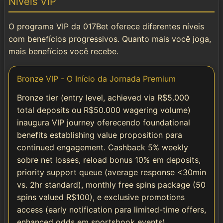
Níveis VIP
Instalar
O programa VIP da 017Bet oferece diferentes níveis
🌐 Social & Contato
com benefícios progressivos. Quanto mais você joga,
mais benefícios você recebe.
📱 Telegram
Bronze VIP - O Início da Jornada Premium
📘 Facebook
Bronze tier (entry level, achieved via R$5.000
total deposits ou R$50.000 wagering volume)
inaugura VIP journey oferecendo foundational
benefits establishing value proposition para
continued engagement. Cashback 5% weekly
sobre net losses, reload bonus 10% em deposits,
priority support queue (average response <30min
vs. 2hr standard), monthly free spins package (50
spins valued R$100), e exclusive promotions
access (early notification para limited-time offers,
enhanced odds em sportsbook events).