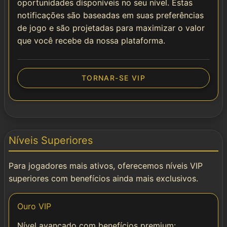
oportunidades disponíveis no seu nível. Estas
notificações são baseadas em suas preferências
de jogo e são projetadas para maximizar o valor
que você recebe da nossa plataforma.
TORNAR-SE VIP
Níveis Superiores
Para jogadores mais ativos, oferecemos níveis VIP
superiores com benefícios ainda mais exclusivos.
Ouro VIP
Nível avançado com benefícios premium: