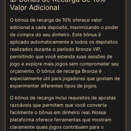
Valor Adicional
O bônus de recarga de 10% oferece valor
adicional a cada depósito, maximizando o poder
de compra do seu dinheiro. Este bônus é
aplicado automaticamente a todos os depósitos
realizados durante o período Bronze VIP,
permitindo que você estenda suas sessões de
jogo e explore mais jogos sem comprometer seu
orçamento. O bônus de recarga Bronze é
especialmente útil para jogadores que gostam de
experimentar diferentes tipos de jogos.
O bônus de recarga inclui requisitos de apostas
razoáveis que permitem que você converta
facilmente o bônus em dinheiro real. Nossa
plataforma oferece ferramentas que mostram
claramente quais jogos contribuem para o