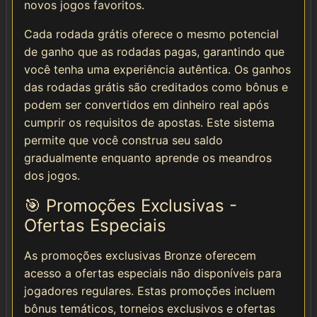
novos jogos favoritos.
Cada rodada grátis oferece o mesmo potencial
de ganho que as rodadas pagas, garantindo que
você tenha uma experiência autêntica. Os ganhos
das rodadas grátis são creditados como bônus e
podem ser convertidos em dinheiro real após
cumprir os requisitos de apostas. Este sistema
permite que você construa seu saldo
gradualmente enquanto aprende os meandros
dos jogos.
🎯 Promoções Exclusivas -
Ofertas Especiais
As promoções exclusivas Bronze oferecem
acesso a ofertas especiais não disponíveis para
jogadores regulares. Estas promoções incluem
bônus temáticos, torneios exclusivos e ofertas