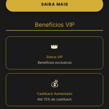
SAIBA MAIS
👤 Conta
Login
Benefícios VIP
Cadastro
👑
Bônus
Status VIP
Benefícios exclusivos
VIP
Lottery
💰
Cashback Aumentado
🏆 Plataforma
Até 15% de cashback
Plataforma