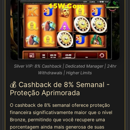
Silver VIP: 8% Cashback | Dedicated Manager | 24hr
Withdrawals | Higher Limits
💰 Cashback de 8% Semanal -
Proteção Aprimorada
O cashback de 8% semanal oferece proteção
financeira significativamente maior que o nível
Bronze, permitindo que você recupere uma
porcentagem ainda mais generosa de suas