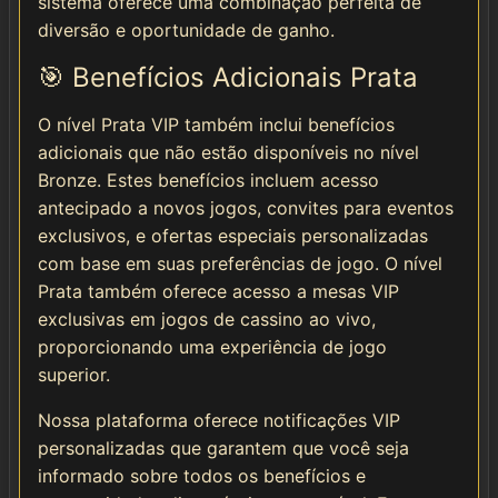
sistema oferece uma combinação perfeita de
diversão e oportunidade de ganho.
🎯 Benefícios Adicionais Prata
O nível Prata VIP também inclui benefícios
adicionais que não estão disponíveis no nível
Bronze. Estes benefícios incluem acesso
antecipado a novos jogos, convites para eventos
exclusivos, e ofertas especiais personalizadas
com base em suas preferências de jogo. O nível
Prata também oferece acesso a mesas VIP
exclusivas em jogos de cassino ao vivo,
proporcionando uma experiência de jogo
superior.
Nossa plataforma oferece notificações VIP
personalizadas que garantem que você seja
informado sobre todos os benefícios e